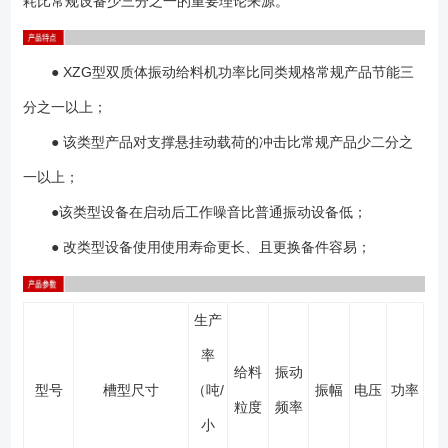
耗比常规设备少三分之一的重要理论来源。
● XZG型双质体振动给料机功率比同类规格常规产品节能三
分之一以上；
● 该类型产品对支撑悬挂动载荷的冲击比常规产品少二分之
一以上；
●该类型设备在启动后工作噪音比普通振动设备低；
● 改类型设备使用使用寿命更长、且更换备件容易；
生产
率
给料
振动
型号
槽型尺寸
（吨/
振幅
电压
功率
粒度
频率
小