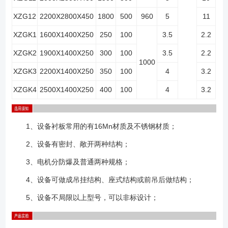
XZG12
2200X2800X450
1800
500
960
5
11
XZGK1
1600X1400X250
250
100
3.5
2.2
XZGK2
1900X1400X250
300
100
3.5
2.2
1000
XZGK3
2200X1400X250
350
100
4
3.2
XZGK4
2500X1400X250
400
100
4
3.2
1、设备衬板常用的有16Mn材质及不锈钢材质；
2、设备有密封、敞开两种结构；
3、电机分防爆及普通两种规格；
4、设备可做成吊挂结构、座式结构或前吊后做结构；
5、设备不局限以上型号，可以非标设计；