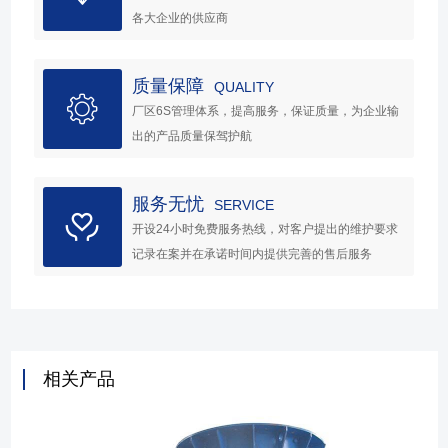
各大企业的供应商
质量保障
QUALITY
厂区6S管理体系，提高服务，保证质量，为企业输
出的产品质量保驾护航
服务无忧
SERVICE
开设24小时免费服务热线，对客户提出的维护要求
记录在案并在承诺时间内提供完善的售后服务
相关产品