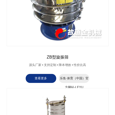
ZB型旋振筛
源头厂家 • 支持定制 • 降本增效 • 性价比高
查看更多
乐鱼·体育（中国）官
方网站-LEYU
SPORTS