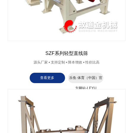
SZF系列轻型直线筛
源头厂家 • 支持定制 • 降本增效 • 性价比高
查看更多
乐鱼·体育（中国）官
方网站-LEYU
SPORTS