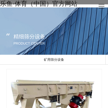
乐鱼·体育（中国）官方网站
网站乐鱼·体育（中国）官方网站
关于我们
主营产品
精细筛分设备
成功案例
PRODUCT CENTER
生产设备
矿用筛分设备
新闻资讯
乐鱼·体育（中国）官方网站-LEYU SPORTS