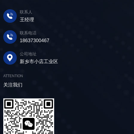
联系人
王经理
联系电话
18637300467
公司地址
新乡市小店工业区
ATTENTION
关注我们