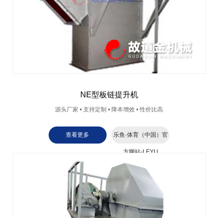
NE型板链提升机
源头厂家 • 支持定制 • 降本增效 • 性价比高
查看更多
乐鱼·体育（中国）官
方网站-LEYU
SPORTS