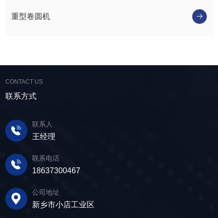
重型卷圆机
CONTACT US
联系方式
联系人
王经理
联系电话
18637300467
公司地址
新乡市小店工业区