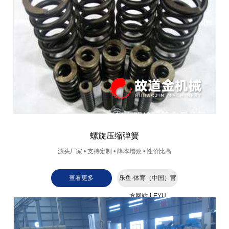
螺旋压缩弹簧
源头厂家 • 支持定制 • 降本增效 • 性价比高
查看更多
乐鱼·体育（中国）官
方网站-LEYU
SPORTS