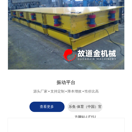
振动平台
源头厂家 • 支持定制 • 降本增效 • 性价比高
查看更多
乐鱼·体育（中国）官
方网站-LEYU
SPORTS