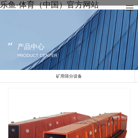
乐鱼·体育（中国）官方网站
网站乐鱼·体育（中国）官方网站
关于我们
主营产品
产品中心
成功案例
PRODUCT CENTER
生产设备
矿用筛分设备
新闻资讯
乐鱼·体育（中国）官方网站-LEYU SPORTS