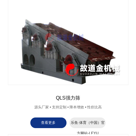
SPORTS
QLS强力筛
源头厂家 • 支持定制 • 降本增效 • 性价比高
查看更多
乐鱼·体育（中国）官
方网站-LEYU