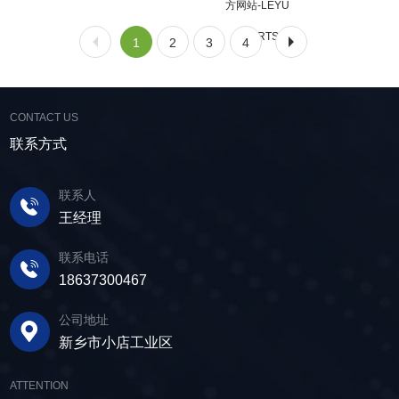
方网站-LEYU
SPORTS
1
2
3
4
CONTACT US
联系方式
联系人
王经理
联系电话
18637300467
公司地址
新乡市小店工业区
ATTENTION