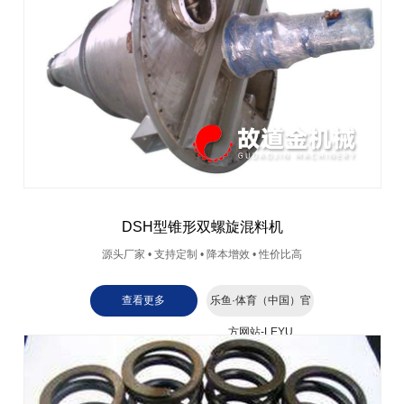
DSH型锥形双螺旋混料机
源头厂家 • 支持定制 • 降本增效 • 性价比高
查看更多
乐鱼·体育（中国）官
方网站-LEYU
SPORTS