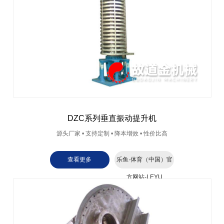
DZC系列垂直振动提升机
源头厂家 • 支持定制 • 降本增效 • 性价比高
查看更多
乐鱼·体育（中国）官
方网站-LEYU
SPORTS