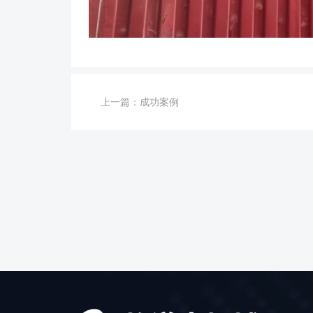
上一篇：
成功案例