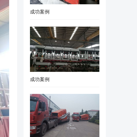
成功案例
成功案例