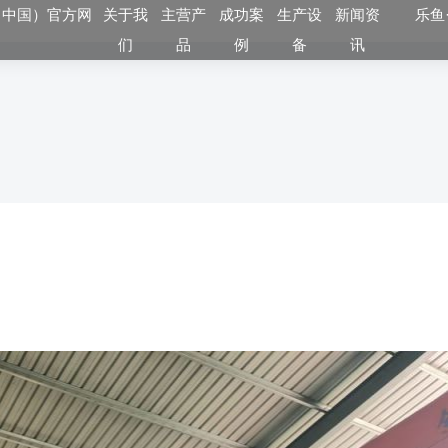
（中国）官方网
关于我
主营产
成功案
生产设
新闻资
乐鱼
们
品
例
备
讯