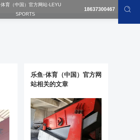
·体育（中国）官方网站-LEYU
18637300467
SPORTS
乐鱼·体育（中国）官方网
站相关的文章