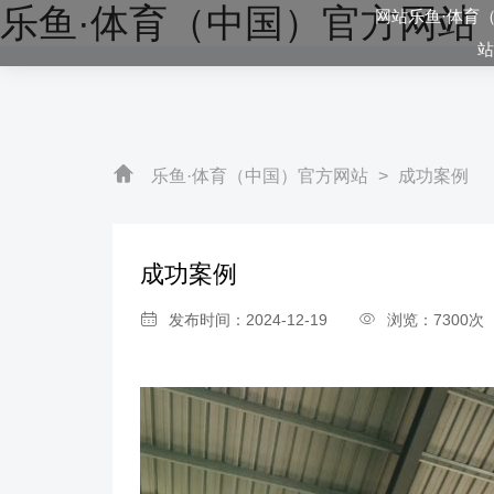
乐鱼·体育（中国）官方网站
网站乐鱼·体育
站
乐鱼·体育（中国）官方网站
>
成功案例
成功案例
发布时间：2024-12-19
浏览：7300次