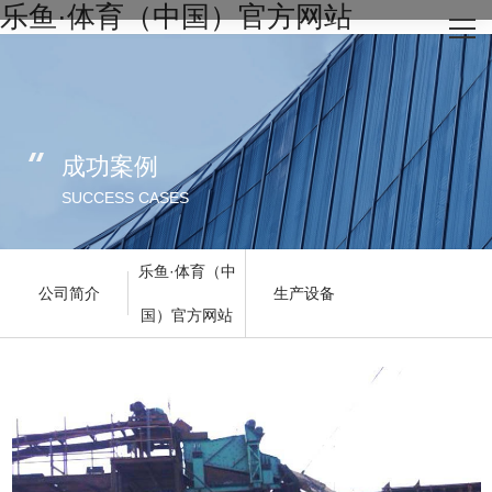
乐鱼·体育（中国）官方网站
网站乐鱼·体育（中国）官方网站
关于我们
主营产品
成功案例
成功案例
SUCCESS CASES
生产设备
乐鱼·体育（中
公司简介
生产设备
新闻资讯
国）官方网站
乐鱼·体育（中国）官方网站-LEYU SPORTS