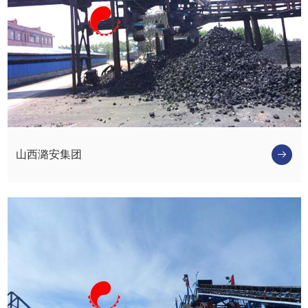
山西潞安集团