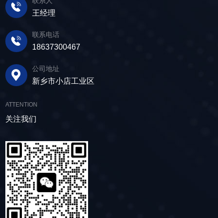
联系人
王经理
联系电话
18637300467
公司地址
新乡市小店工业区
ATTENTION
关注我们